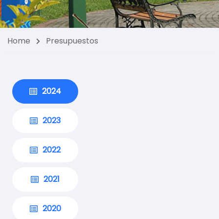
Home
Presupuestos
2024
2023
2022
2021
2020