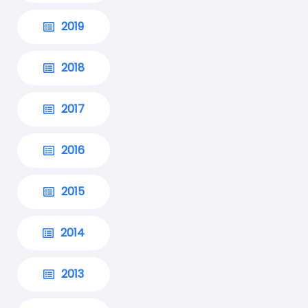
2019
2018
2017
2016
2015
2014
2013