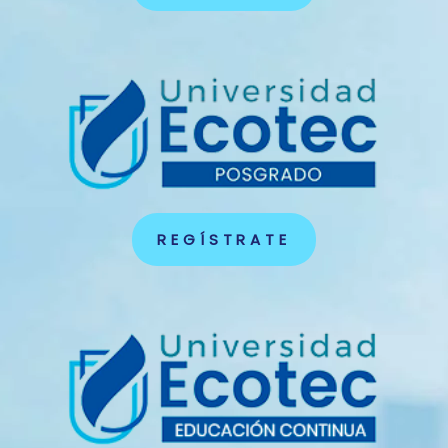
REGÍSTRATE