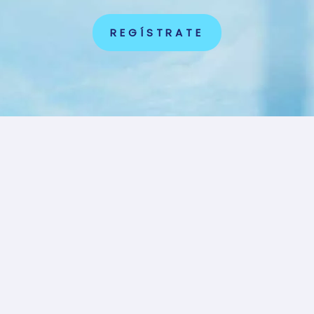
REGÍSTRATE