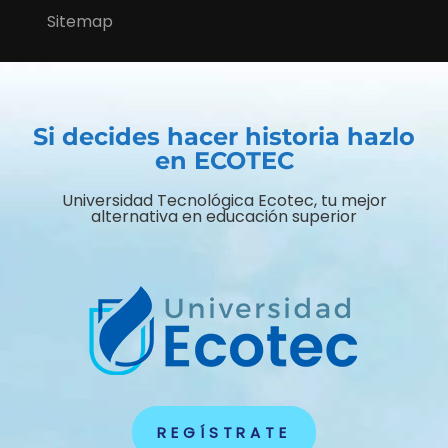
Sitemap
Si decides hacer historia hazlo
en ECOTEC
Universidad Tecnológica Ecotec, tu mejor
alternativa en educación superior
REGÍSTRATE