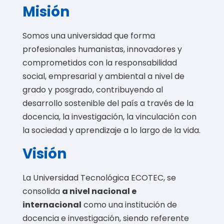
Misión
Somos una universidad que forma
profesionales humanistas, innovadores y
comprometidos con la responsabilidad
social, empresarial y ambiental a nivel de
grado y posgrado, contribuyendo al
desarrollo sostenible del país a través de la
docencia, la investigación, la vinculación con
la sociedad y aprendizaje a lo largo de la vida.
Visión
La Universidad Tecnológica ECOTEC, se
consolida
a nivel nacional e
internacional
como una institución de
docencia e investigación, siendo referente