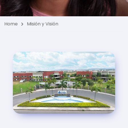
Home
Misión y Visión