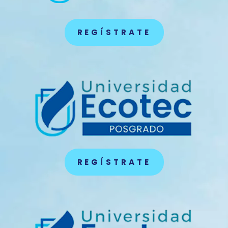
REGÍSTRATE
REGÍSTRATE