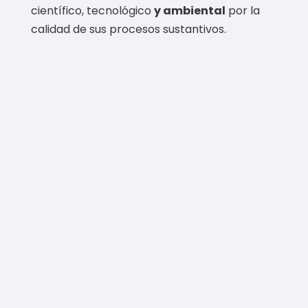
científico, tecnológico
y ambiental
por la
calidad de sus procesos sustantivos.