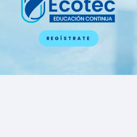
REGÍSTRATE